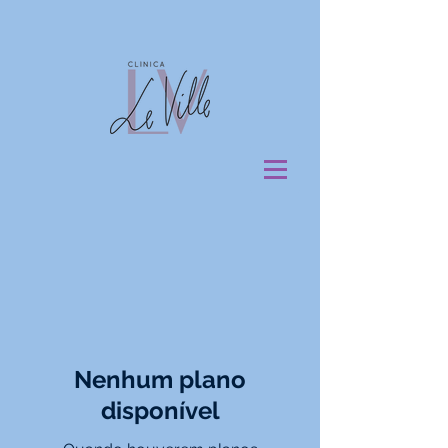
Nenhum plano
disponível